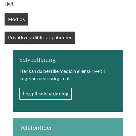
sjæl.
Mød os
Privatlivspolitik for patienter
Selvbetjening
Her kan du bestille medicin eller skrive til
lægerne med spørgsmål.
Log på selvbetjening
Telefontider